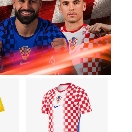
Uporedi