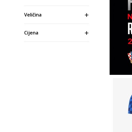
Veličina
Cijena