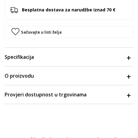
Besplatna dostava za narudžbe iznad 70 €
Sačuvajte u listi želja
Specifikacija
O proizvodu
Provjeri dostupnost u trgovinama