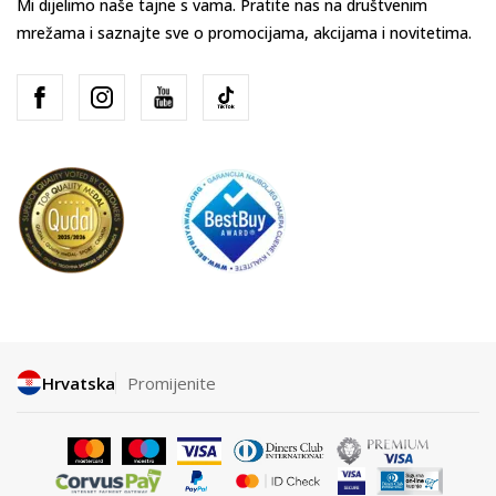
Mi dijelimo naše tajne s vama. Pratite nas na društvenim
mrežama i saznajte sve o promocijama, akcijama i novitetima.
Hrvatska
Promijenite