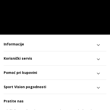
Informacije
Korisnički servis
Pomoć pri kupovini
Sport Vision pogodnosti
Pratite nas