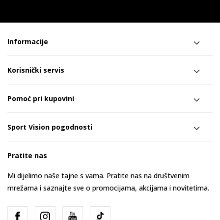
Informacije
Korisnički servis
Pomoć pri kupovini
Sport Vision pogodnosti
Pratite nas
Mi dijelimo naše tajne s vama. Pratite nas na društvenim
mrežama i saznajte sve o promocijama, akcijama i novitetima.