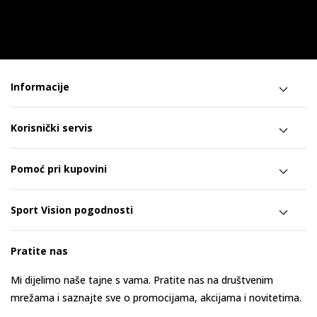
Informacije
Korisnički servis
Pomoć pri kupovini
Sport Vision pogodnosti
Pratite nas
Mi dijelimo naše tajne s vama. Pratite nas na društvenim
mrežama i saznajte sve o promocijama, akcijama i novitetima.