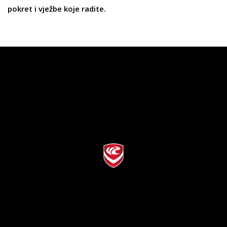
pokret i vježbe koje radite.