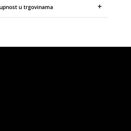
tupnost u trgovinama