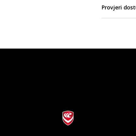
Provjeri dos