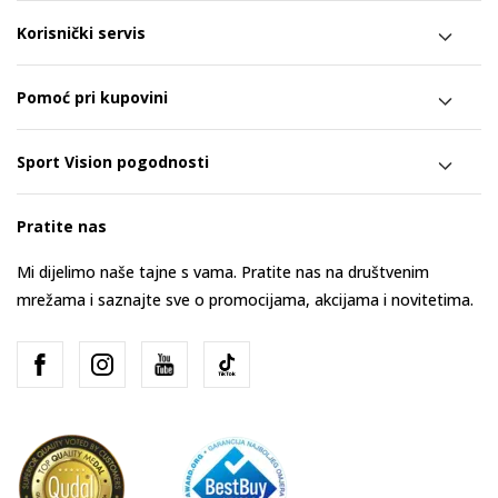
Korisnički servis
Pomoć pri kupovini
Sport Vision pogodnosti
Pratite nas
Mi dijelimo naše tajne s vama. Pratite nas na društvenim
mrežama i saznajte sve o promocijama, akcijama i novitetima.