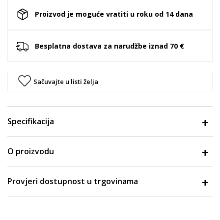
Proizvod je moguće vratiti u roku od 14 dana
Besplatna dostava za narudžbe iznad 70 €
Sačuvajte u listi želja
Specifikacija
O proizvodu
Provjeri dostupnost u trgovinama