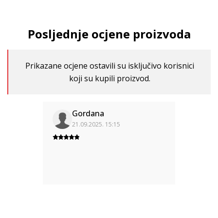
Posljednje ocjene proizvoda
Prikazane ocjene ostavili su isključivo korisnici
koji su kupili proizvod.
Gordana
21.09.2025. 15:15