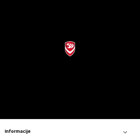
Informacije