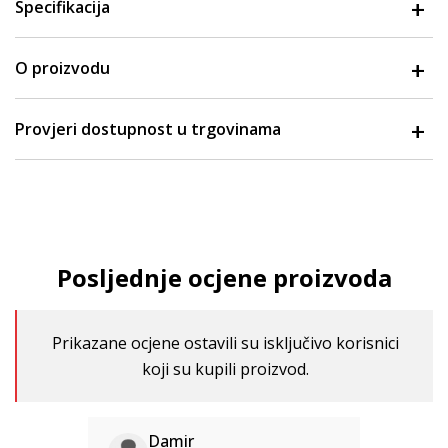
Specifikacija
O proizvodu
Provjeri dostupnost u trgovinama
Posljednje ocjene proizvoda
Prikazane ocjene ostavili su isključivo korisnici
koji su kupili proizvod.
Damir