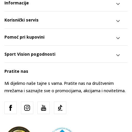
Informacije
Korisnički servis
Pomoć pri kupovini
Sport Vision pogodnosti
Pratite nas
Mi dijelimo naše tajne s vama. Pratite nas na društvenim
mrežama i saznajte sve o promocijama, akcijama i novitetima.