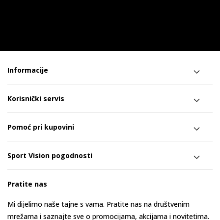
Informacije
Korisnički servis
Pomoć pri kupovini
Sport Vision pogodnosti
Pratite nas
Mi dijelimo naše tajne s vama. Pratite nas na društvenim
mrežama i saznajte sve o promocijama, akcijama i novitetima.