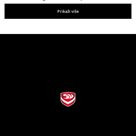
Prikaži više