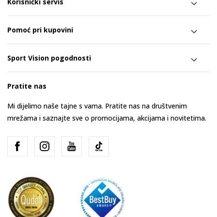
Korisnički servis
Pomoć pri kupovini
Sport Vision pogodnosti
Pratite nas
Mi dijelimo naše tajne s vama. Pratite nas na društvenim
mrežama i saznajte sve o promocijama, akcijama i novitetima.