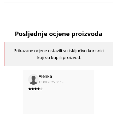
Posljednje ocjene proizvoda
Prikazane ocjene ostavili su isključivo korisnici
koji su kupili proizvod.
Alenka
18.09.2025. 21:53