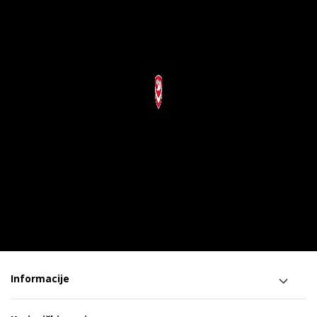
Informacije