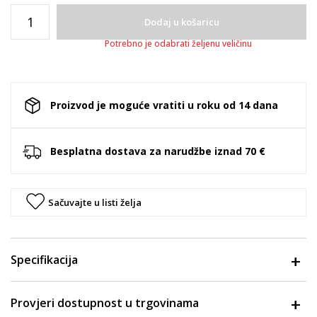
Dodaj u košaricu
Potrebno je odabrati željenu veličinu
Proizvod je moguće vratiti u roku od 14 dana
Besplatna dostava za narudžbe iznad 70 €
Sačuvajte u listi želja
Specifikacija
Provjeri dostupnost u trgovinama