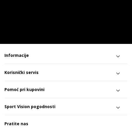
Informacije
Korisnički servis
Pomoć pri kupovini
Sport Vision pogodnosti
Pratite nas