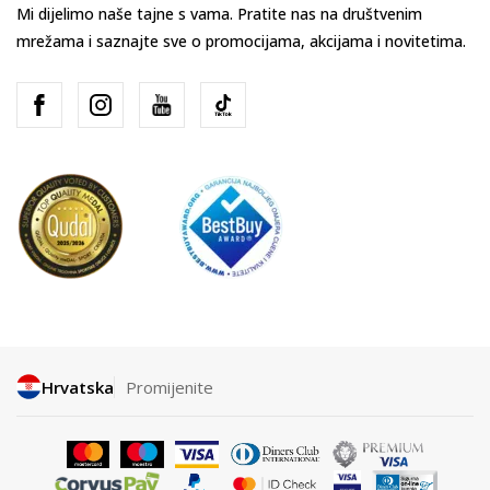
Mi dijelimo naše tajne s vama. Pratite nas na društvenim
mrežama i saznajte sve o promocijama, akcijama i novitetima.
Hrvatska
Promijenite