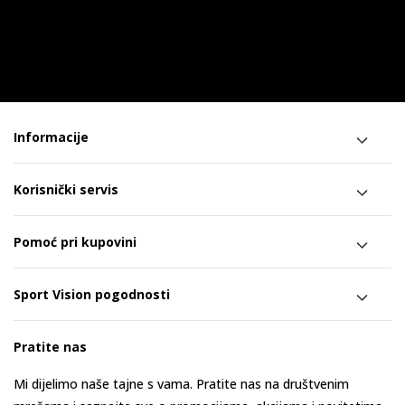
Informacije
Korisnički servis
Pomoć pri kupovini
Sport Vision pogodnosti
Pratite nas
Mi dijelimo naše tajne s vama. Pratite nas na društvenim