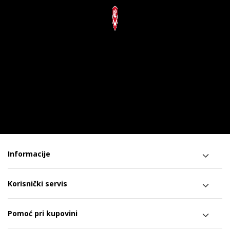
Informacije
Korisnički servis
Pomoć pri kupovini