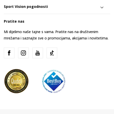
Sport Vision pogodnosti
Pratite nas
Mi dijelimo naše tajne s vama. Pratite nas na društvenim
mrežama i saznajte sve o promocijama, akcijama i novitetima.