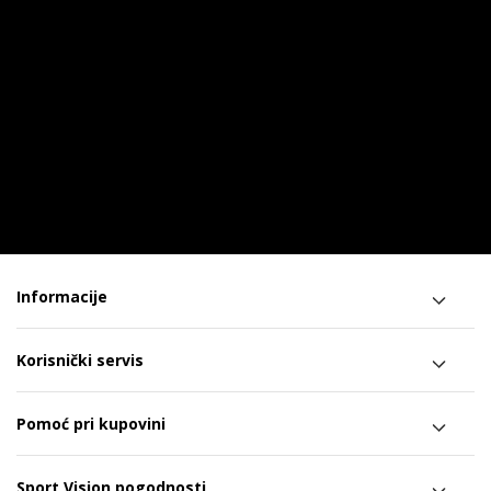
Informacije
Korisnički servis
Pomoć pri kupovini
Sport Vision pogodnosti