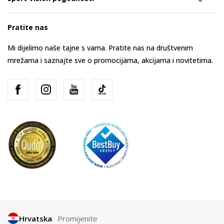
Pratite nas
Mi dijelimo naše tajne s vama. Pratite nas na društvenim
mrežama i saznajte sve o promocijama, akcijama i novitetima.
Hrvatska
Promijenite