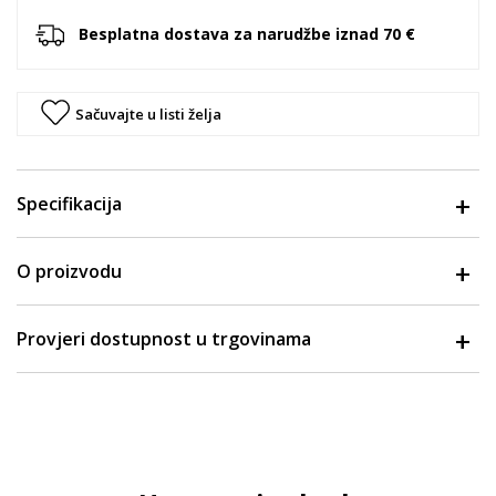
Besplatna dostava za narudžbe iznad 70 €
Sačuvajte u listi želja
Specifikacija
O proizvodu
Provjeri dostupnost u trgovinama