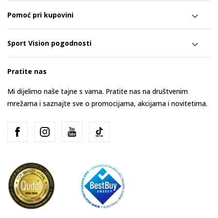
Pomoć pri kupovini
Sport Vision pogodnosti
Pratite nas
Mi dijelimo naše tajne s vama. Pratite nas na društvenim
mrežama i saznajte sve o promocijama, akcijama i novitetima.