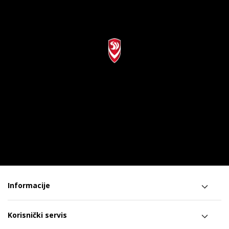
Informacije
Korisnički servis