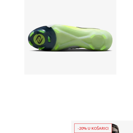
-20% U KOŠARICI