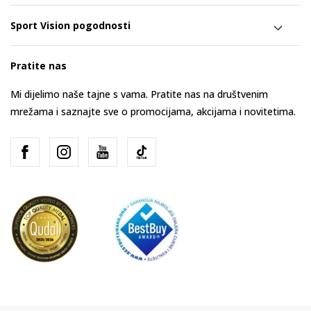
Sport Vision pogodnosti
Pratite nas
Mi dijelimo naše tajne s vama. Pratite nas na društvenim
mrežama i saznajte sve o promocijama, akcijama i novitetima.