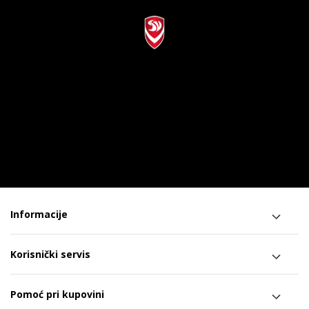
Informacije
Korisnički servis
Pomoć pri kupovini