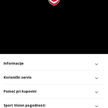
Informacije
Korisnički servis
Pomoć pri kupovini
Sport Vision pogodnosti