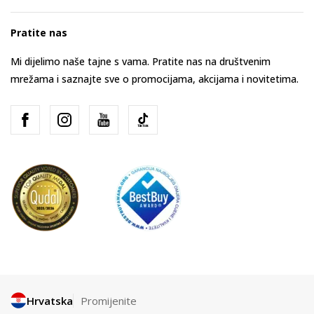
Pratite nas
Mi dijelimo naše tajne s vama. Pratite nas na društvenim
mrežama i saznajte sve o promocijama, akcijama i novitetima.
Hrvatska
Promijenite