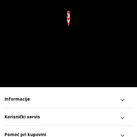
Informacije
Korisnički servis
Pomoć pri kupovini