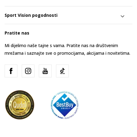
Sport Vision pogodnosti
Pratite nas
Mi dijelimo naše tajne s vama. Pratite nas na društvenim
mrežama i saznajte sve o promocijama, akcijama i novitetima.