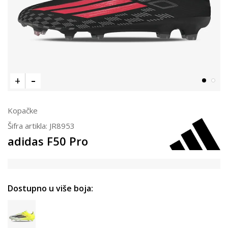
Kopačke
Šifra artikla:
JR8953
adidas F50 Pro
Dostupno u više boja: