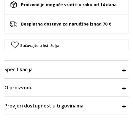
Proizvod je moguće vratiti u roku od 14 dana
Besplatna dostava za narudžbe iznad 70 €
Sačuvajte u listi želja
Specifikacija
O proizvodu
Provjeri dostupnost u trgovinama