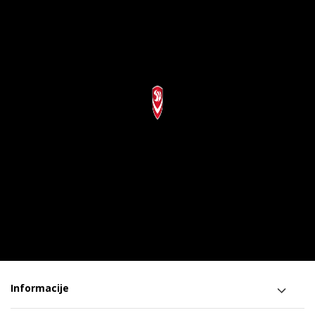
Informacije