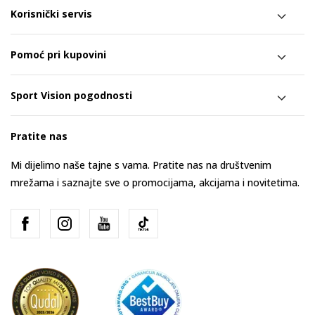
Korisnički servis
Pomoć pri kupovini
Sport Vision pogodnosti
Pratite nas
Mi dijelimo naše tajne s vama. Pratite nas na društvenim
mrežama i saznajte sve o promocijama, akcijama i novitetima.