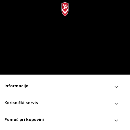
Informacije
Korisnički servis
Pomoć pri kupovini