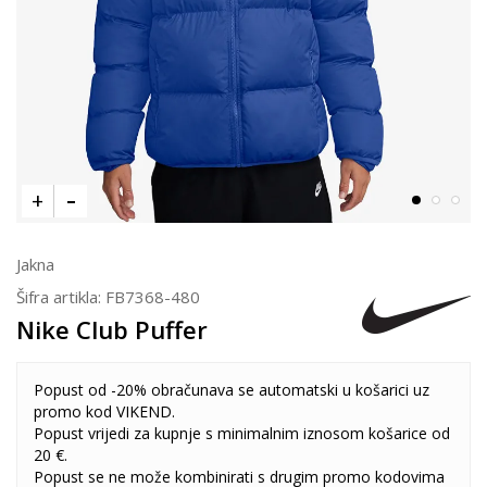
Jakna
Šifra artikla:
FB7368-480
Nike Club Puffer
Popust od -20% obračunava se automatski u košarici uz
promo kod VIKEND.
Popust vrijedi za kupnje s minimalnim iznosom košarice od
20 €.
Popust se ne može kombinirati s drugim promo kodovima