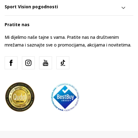
Sport Vision pogodnosti
Pratite nas
Mi dijelimo naše tajne s vama. Pratite nas na društvenim
mrežama i saznajte sve o promocijama, akcijama i novitetima.