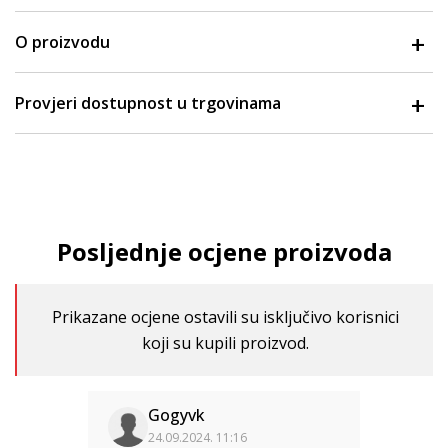
O proizvodu
Provjeri dostupnost u trgovinama
Posljednje ocjene proizvoda
Prikazane ocjene ostavili su isključivo korisnici
koji su kupili proizvod.
Gogyvk
24.09.2024. 11:16