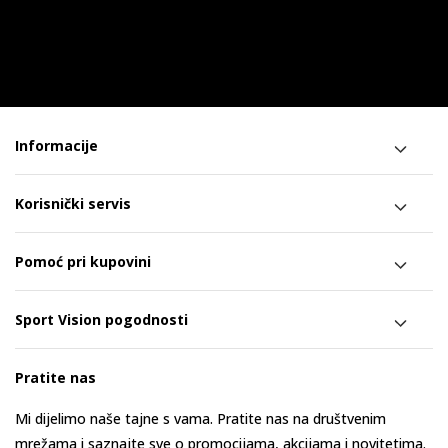
Informacije
Korisnički servis
Pomoć pri kupovini
Sport Vision pogodnosti
Pratite nas
Mi dijelimo naše tajne s vama. Pratite nas na društvenim
mrežama i saznajte sve o promocijama, akcijama i novitetima.