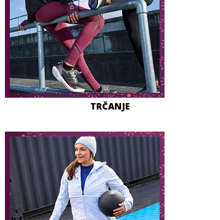
TRČANJE