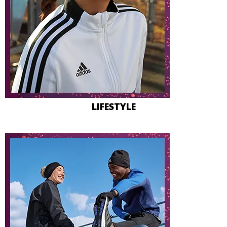
LIFESTYLE