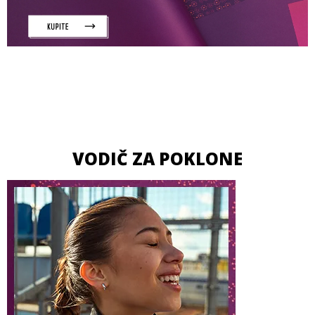
VODIČ ZA POKLONE