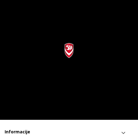
Informacije