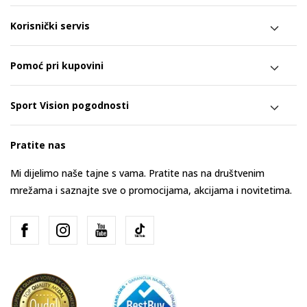
Korisnički servis
Pomoć pri kupovini
Sport Vision pogodnosti
Pratite nas
Mi dijelimo naše tajne s vama. Pratite nas na društvenim
mrežama i saznajte sve o promocijama, akcijama i novitetima.