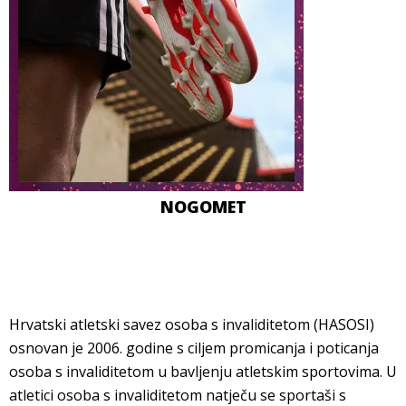
NOGOMET
Hrvatski atletski savez osoba s invaliditetom (HASOSI)
osnovan je 2006. godine s ciljem promicanja i poticanja
osoba s invaliditetom u bavljenju atletskim sportovima. U
atletici osoba s invaliditetom natječu se sportaši s