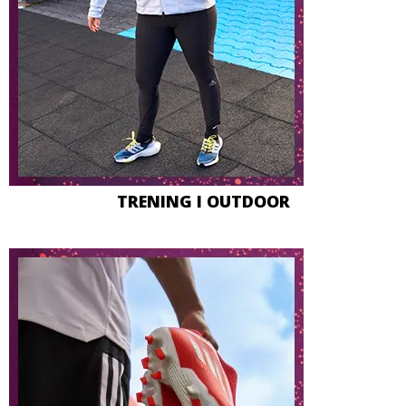
TRENING I OUTDOOR