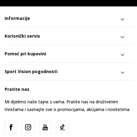
Informacije
Korisnički servis
Pomoć pri kupovini
Sport Vision pogodnosti
Pratite nas
Mi dijelimo naše tajne s vama. Pratite nas na društvenim
mrežama i saznajte sve o promocijama, akcijama i novitetima.