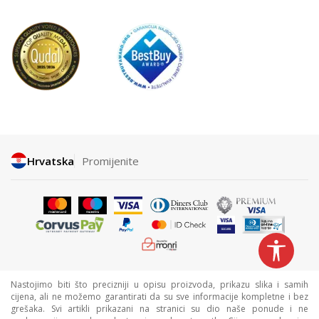
Hrvatska
Promijenite
Nastojimo biti što precizniji u opisu proizvoda, prikazu slika i samih
cijena, ali ne možemo garantirati da su sve informacije kompletne i bez
grešaka. Svi artikli prikazani na stranici su dio naše ponude i ne