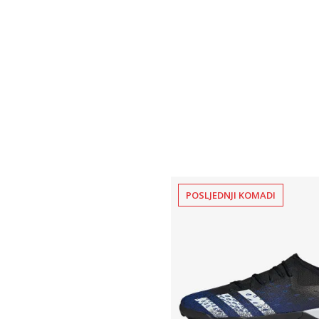
POSLJEDNJI KOMADI