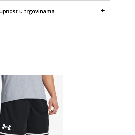
tupnost u trgovinama