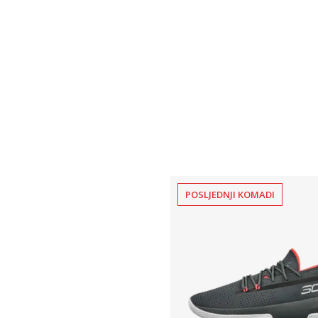
POSLJEDNJI KOMADI