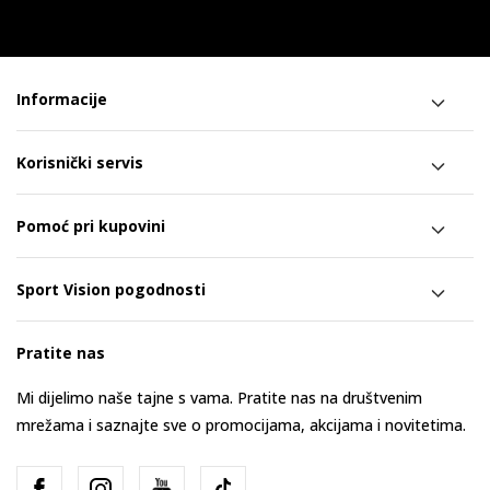
Informacije
Korisnički servis
Pomoć pri kupovini
Sport Vision pogodnosti
Pratite nas
Mi dijelimo naše tajne s vama. Pratite nas na društvenim
mrežama i saznajte sve o promocijama, akcijama i novitetima.