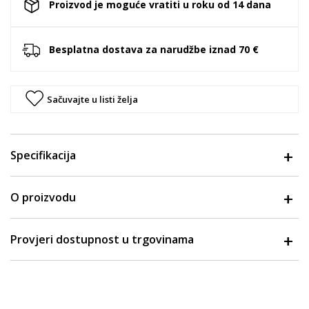
Proizvod je moguće vratiti u roku od 14 dana
Besplatna dostava za narudžbe iznad 70 €
Sačuvajte u listi želja
Specifikacija
O proizvodu
Provjeri dostupnost u trgovinama