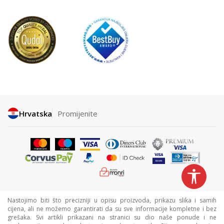
Hrvatska
Promijenite
Nastojimo biti što precizniji u opisu proizvoda, prikazu slika i samih
cijena, ali ne možemo garantirati da su sve informacije kompletne i bez
grešaka. Svi artikli prikazani na stranici su dio naše ponude i ne