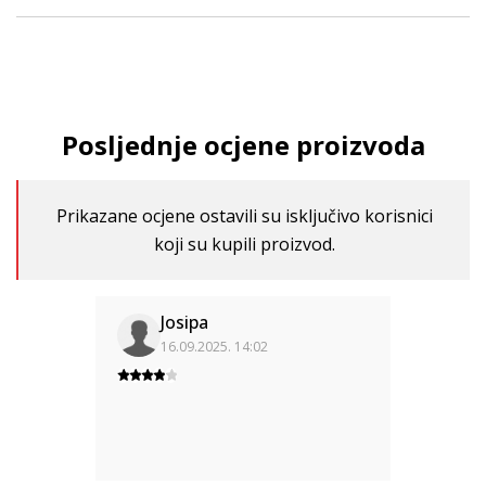
Posljednje ocjene proizvoda
Prikazane ocjene ostavili su isključivo korisnici
koji su kupili proizvod.
Josipa
16.09.2025. 14:02