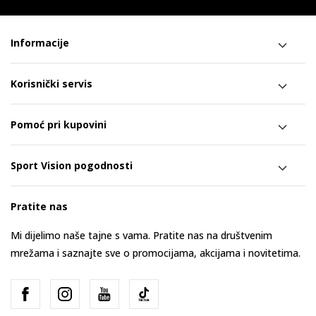
Informacije
Korisnički servis
Pomoć pri kupovini
Sport Vision pogodnosti
Pratite nas
Mi dijelimo naše tajne s vama. Pratite nas na društvenim
mrežama i saznajte sve o promocijama, akcijama i novitetima.