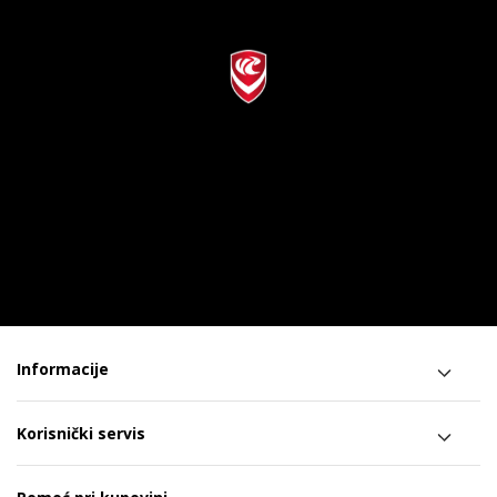
Informacije
Korisnički servis