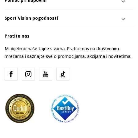
Pomoć pri kupovini
Sport Vision pogodnosti
Pratite nas
Mi dijelimo naše tajne s vama. Pratite nas na društvenim
mrežama i saznajte sve o promocijama, akcijama i novitetima.