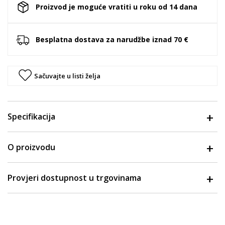
Proizvod je moguće vratiti u roku od 14 dana
Besplatna dostava za narudžbe iznad 70 €
Sačuvajte u listi želja
Specifikacija
O proizvodu
Provjeri dostupnost u trgovinama