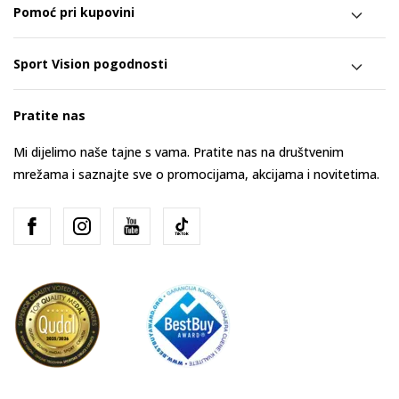
Pomoć pri kupovini
Sport Vision pogodnosti
Pratite nas
Mi dijelimo naše tajne s vama. Pratite nas na društvenim
mrežama i saznajte sve o promocijama, akcijama i novitetima.