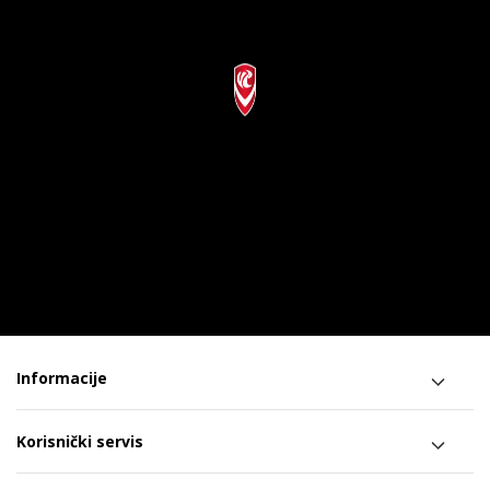
Informacije
Korisnički servis