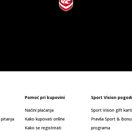
Pomoć pri kupovini
Sport Vision pogod
Načini plaćanja
Sport Vision gift kart
 pitanja
Kako kupovati online
Pravila Sport & Bonu
Kako se registrirati
programa