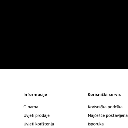
Informacije
Korisnički servis
O nama
Korisnička podrška
Uvjeti prodaje
Najčešće postavljena
Uvjeti korištenja
Isporuka