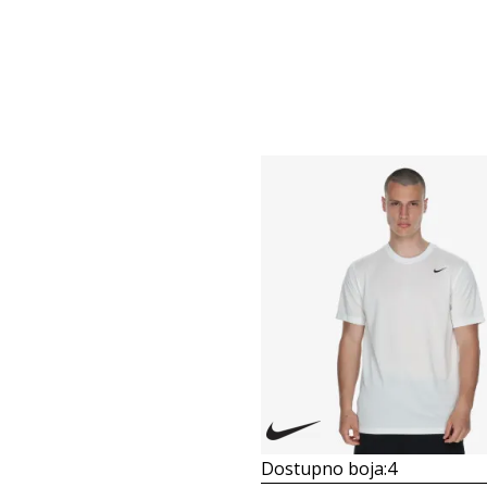
Dostupno boja:
4