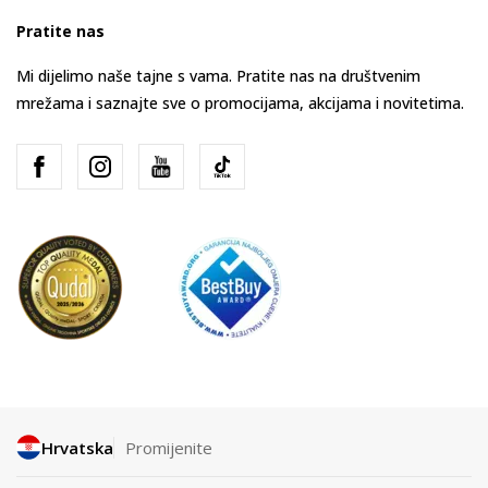
Pratite nas
Mi dijelimo naše tajne s vama. Pratite nas na društvenim
mrežama i saznajte sve o promocijama, akcijama i novitetima.
Hrvatska
Promijenite