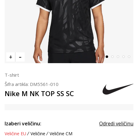
T-shirt
Šifra artikla:
DM5561-010
Nike M NK TOP SS SC
Izaberi veličinu:
Odredi veličinu
Veličine EU
Veličine
Veličine CM