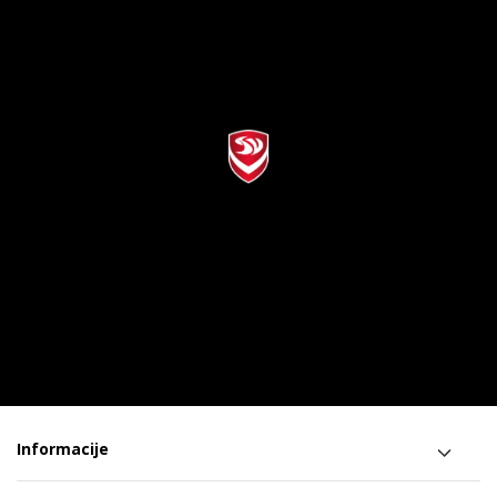
Informacije