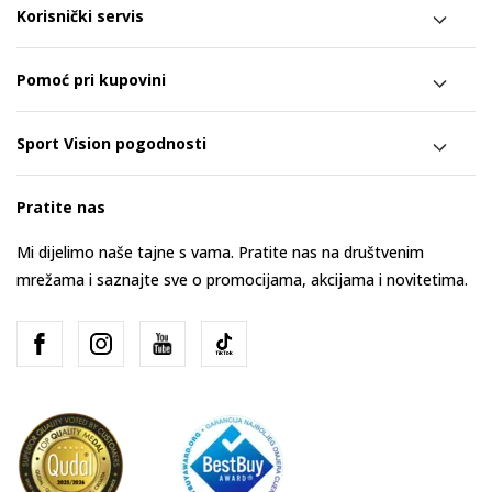
Korisnički servis
Pomoć pri kupovini
Sport Vision pogodnosti
Pratite nas
Mi dijelimo naše tajne s vama. Pratite nas na društvenim
mrežama i saznajte sve o promocijama, akcijama i novitetima.