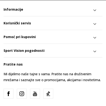
Informacije
Korisnički servis
Pomoć pri kupovini
Sport Vision pogodnosti
Pratite nas
Mi dijelimo naše tajne s vama. Pratite nas na društvenim
mrežama i saznajte sve o promocijama, akcijama i novitetima.