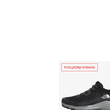
POSLJEDNJI KOMADI