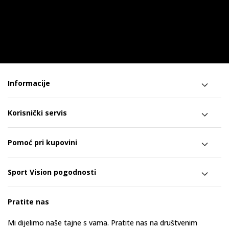
Informacije
Korisnički servis
Pomoć pri kupovini
Sport Vision pogodnosti
Pratite nas
Mi dijelimo naše tajne s vama. Pratite nas na društvenim