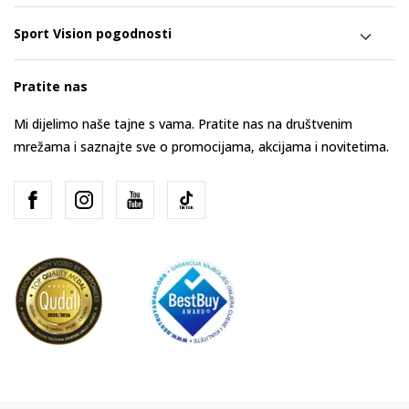
Sport Vision pogodnosti
Pratite nas
Mi dijelimo naše tajne s vama. Pratite nas na društvenim
mrežama i saznajte sve o promocijama, akcijama i novitetima.