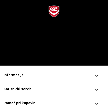
Informacije
Korisnički servis
Pomoć pri kupovini