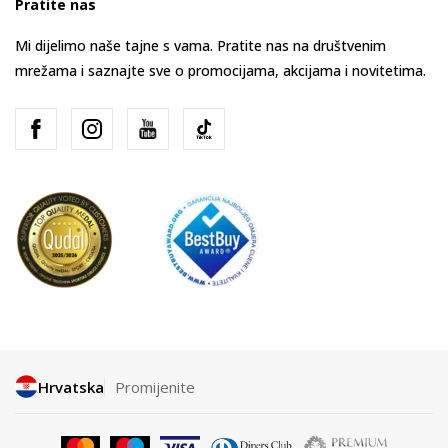
Pratite nas
Mi dijelimo naše tajne s vama. Pratite nas na društvenim
mrežama i saznajte sve o promocijama, akcijama i novitetima.
Hrvatska
Promijenite