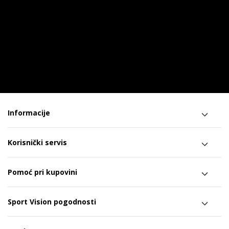
Informacije
Korisnički servis
Pomoć pri kupovini
Sport Vision pogodnosti