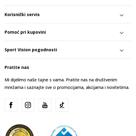
Korisnički servis
Pomoć pri kupovini
Sport Vision pogodnosti
Pratite nas
Mi dijelimo naše tajne s vama. Pratite nas na društvenim
mrežama i saznajte sve o promocijama, akcijama i novitetima.