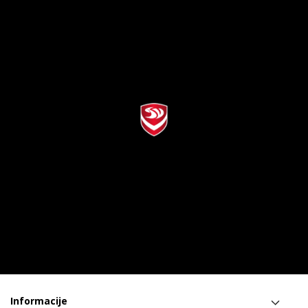
Informacije