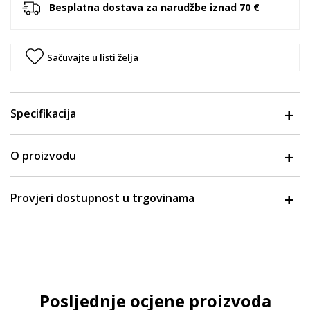
Besplatna dostava za narudžbe iznad 70 €
Sačuvajte u listi želja
Specifikacija
O proizvodu
Provjeri dostupnost u trgovinama
Posljednje ocjene proizvoda