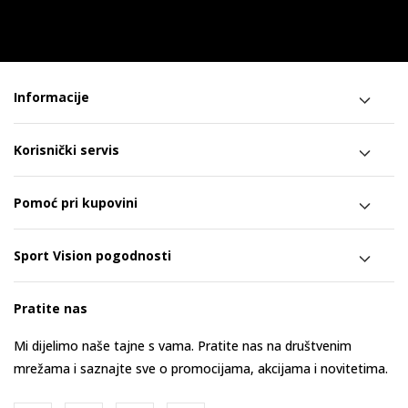
Informacije
Korisnički servis
Pomoć pri kupovini
Sport Vision pogodnosti
Pratite nas
Mi dijelimo naše tajne s vama. Pratite nas na društvenim
mrežama i saznajte sve o promocijama, akcijama i novitetima.