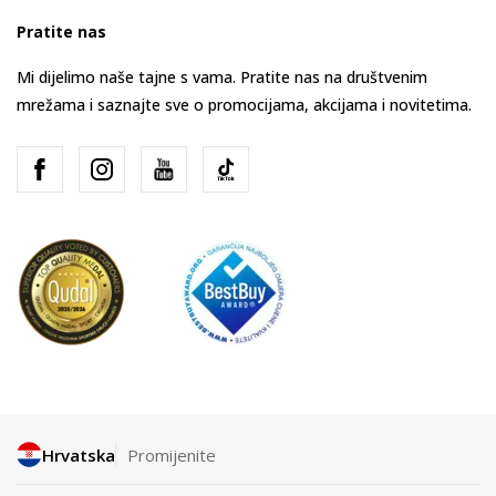
Pratite nas
Mi dijelimo naše tajne s vama. Pratite nas na društvenim
mrežama i saznajte sve o promocijama, akcijama i novitetima.
Hrvatska
Promijenite