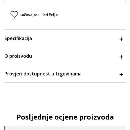
Sačuvajte u listi želja
Specifikacija
O proizvodu
Provjeri dostupnost u trgovinama
Posljednje ocjene proizvoda