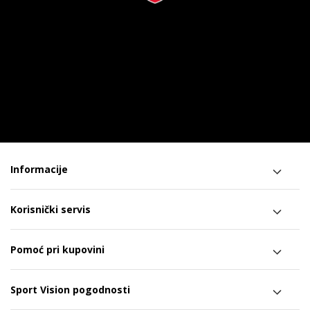
Informacije
Korisnički servis
Pomoć pri kupovini
Sport Vision pogodnosti