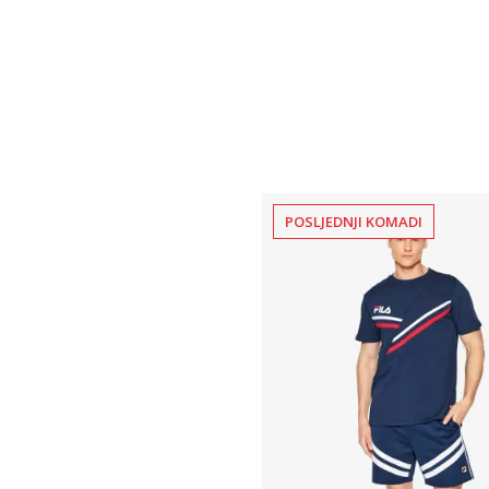
POSLJEDNJI KOMADI