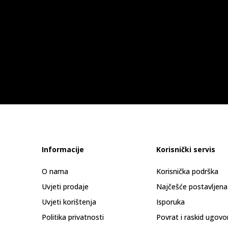
Informacije
Korisnički servis
O nama
Korisnička podrška
Uvjeti prodaje
Najčešće postavljena
Uvjeti korištenja
Isporuka
Politika privatnosti
Povrat i raskid ugovo