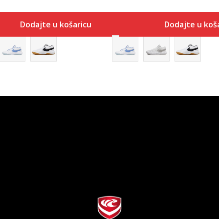
Dodajte u košaricu
Dodajte u koš