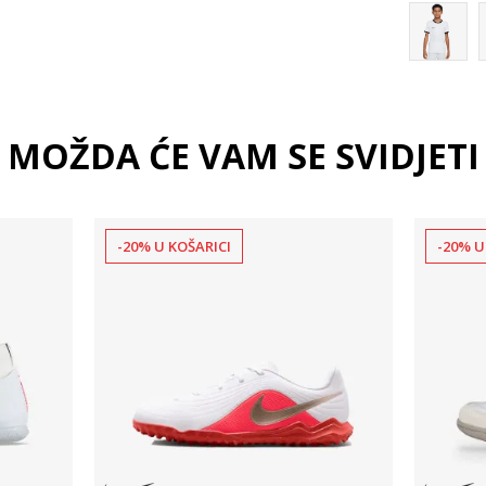
MOŽDA ĆE VAM SE SVIDJETI
-20% U KOŠARICI
-20% U