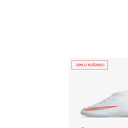
-20% U KOŠARICI