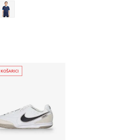
 KOŠARICI