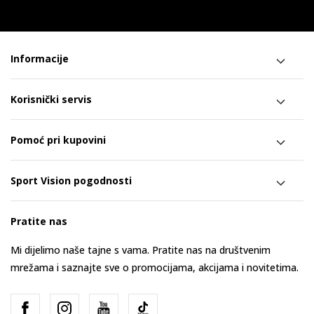
Informacije
Korisnički servis
Pomoć pri kupovini
Sport Vision pogodnosti
Pratite nas
Mi dijelimo naše tajne s vama. Pratite nas na društvenim
mrežama i saznajte sve o promocijama, akcijama i novitetima.