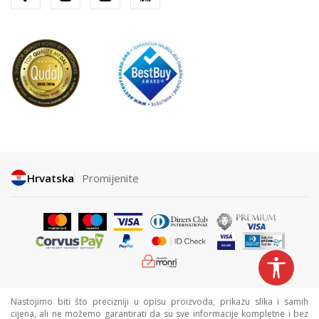
Hrvatska
Promijenite
Nastojimo biti što precizniji u opisu proizvoda, prikazu slika i samih
cijena, ali ne možemo garantirati da su sve informacije kompletne i bez