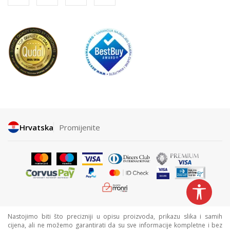
Hrvatska
Promijenite
Nastojimo biti što precizniji u opisu proizvoda, prikazu slika i samih
cijena, ali ne možemo garantirati da su sve informacije kompletne i bez