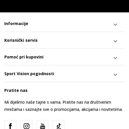
Informacije
Korisnički servis
Pomoć pri kupovini
Sport Vision pogodnosti
Pratite nas
Mi dijelimo naše tajne s vama. Pratite nas na društvenim
mrežama i saznajte sve o promocijama, akcijama i novitetima.