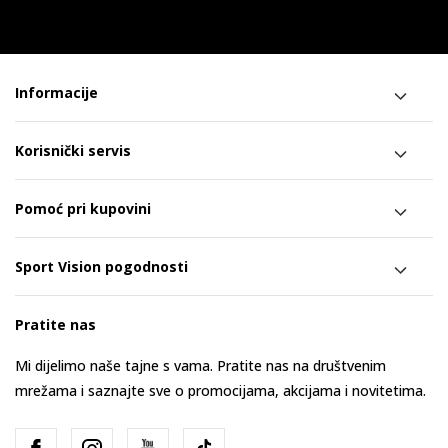
Informacije
Korisnički servis
Pomoć pri kupovini
Sport Vision pogodnosti
Pratite nas
Mi dijelimo naše tajne s vama. Pratite nas na društvenim
mrežama i saznajte sve o promocijama, akcijama i novitetima.