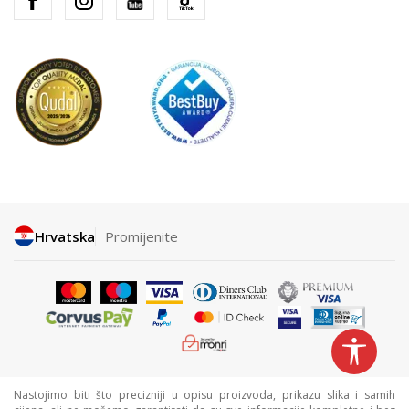
Hrvatska
Promijenite
Nastojimo biti što precizniji u opisu proizvoda, prikazu slika i samih