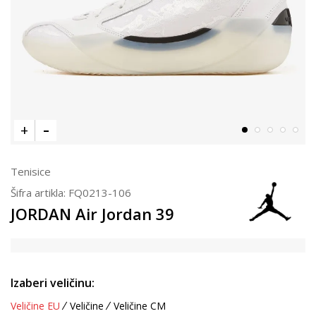
Tenisice
Šifra artikla:
FQ0213-106
JORDAN Air Jordan 39
Izaberi veličinu:
Veličine EU
Veličine
Veličine CM