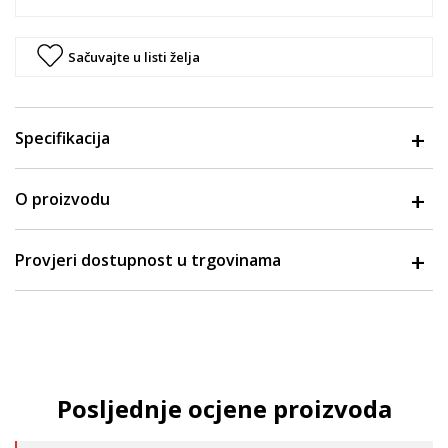
Sačuvajte u listi želja
Specifikacija
O proizvodu
Provjeri dostupnost u trgovinama
Posljednje ocjene proizvoda