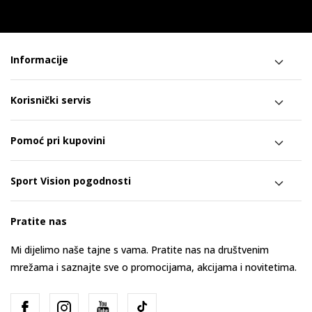
Informacije
Korisnički servis
Pomoć pri kupovini
Sport Vision pogodnosti
Pratite nas
Mi dijelimo naše tajne s vama. Pratite nas na društvenim
mrežama i saznajte sve o promocijama, akcijama i novitetima.