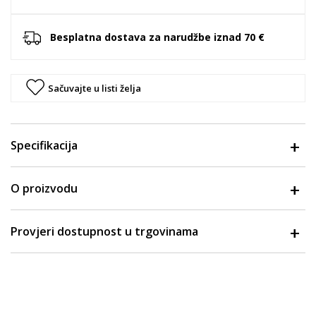
Besplatna dostava za narudžbe iznad 70 €
Sačuvajte u listi želja
Specifikacija
O proizvodu
Provjeri dostupnost u trgovinama