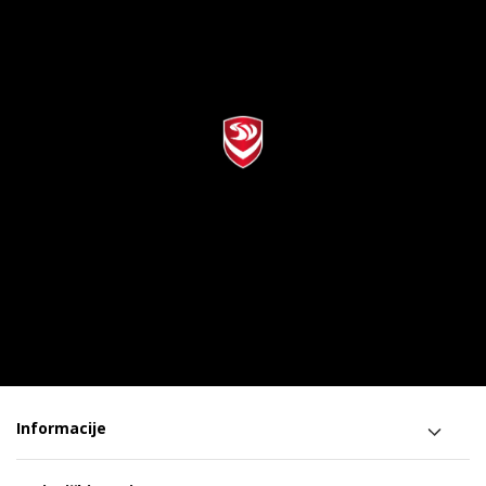
Informacije