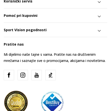
Korisnički servis
Pomoć pri kupovini
Sport Vision pogodnosti
Pratite nas
Mi dijelimo naše tajne s vama. Pratite nas na društvenim
mrežama i saznajte sve o promocijama, akcijama i novitetima.