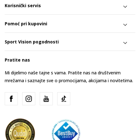
Korisnički servis
Pomoć pri kupovini
Sport Vision pogodnosti
Pratite nas
Mi dijelimo naše tajne s vama. Pratite nas na društvenim
mrežama i saznajte sve o promocijama, akcijama i novitetima.