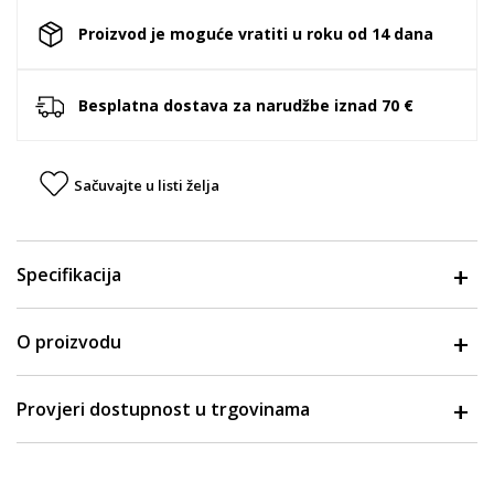
Proizvod je moguće vratiti u roku od 14 dana
Besplatna dostava za narudžbe iznad 70 €
Sačuvajte u listi želja
Specifikacija
O proizvodu
Provjeri dostupnost u trgovinama