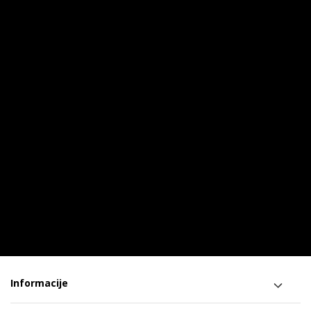
Informacije