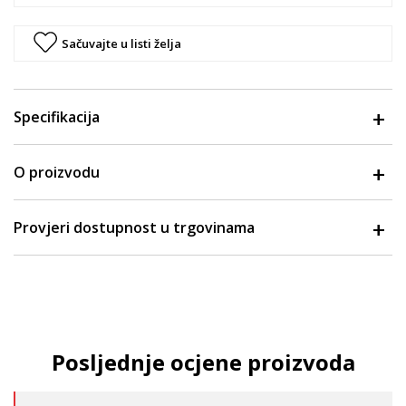
Sačuvajte u listi želja
Specifikacija
O proizvodu
Provjeri dostupnost u trgovinama
Posljednje ocjene proizvoda