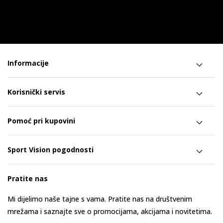
Informacije
Korisnički servis
Pomoć pri kupovini
Sport Vision pogodnosti
Pratite nas
Mi dijelimo naše tajne s vama. Pratite nas na društvenim
mrežama i saznajte sve o promocijama, akcijama i novitetima.